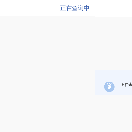
正在查询中
正在