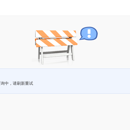
查询中，请刷新重试